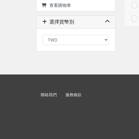
查看購物車
選擇貨幣別
聯絡我們
服務條款