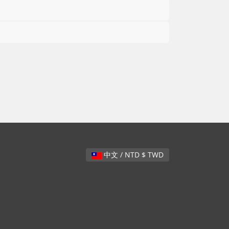
中文 / NTD $ TWD